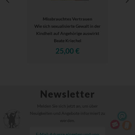
Missbrauchtes Vertrauen
Wie sich sexualisierte Gewalt in der
Kindheit auf Angehörige auswirkt
Beate Kriechel
25,00 €
Newsletter
Melden Sie sich jetzt an, um über
Neuigkeiten und Angebote informiert zu
werden.