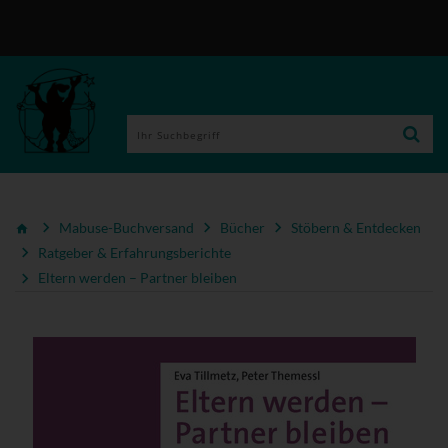
Mabuse-Buchversand
Bücher
Stöbern & Entdecken
Ratgeber & Erfahrungsberichte
Eltern werden – Partner bleiben