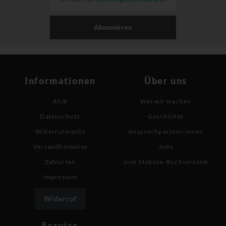
Abonnieren
Informationen
Über uns
AGB
Was wir machen
Datenschutz
Geschichte
Widerrufsrecht
Ansprechpartner:innen
Versandhinweise
Jobs
Zahlarten
zum Mabuse-Buchversand
Impressum
Widerruf
Service