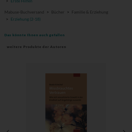
>
Erste Hilfen
Mabuse-Buchversand
>
Bücher
>
Familie & Erziehung
>
Erziehung (2-18)
Das könnte Ihnen auch gefallen
weitere Produkte der Autoren