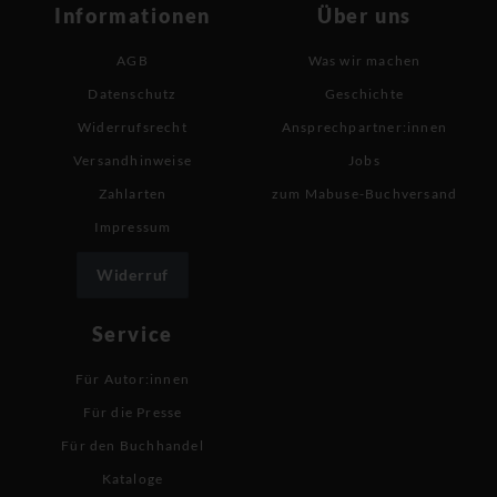
Informationen
Über uns
AGB
Was wir machen
Datenschutz
Geschichte
Widerrufsrecht
Ansprechpartner:innen
Versandhinweise
Jobs
Zahlarten
zum Mabuse-Buchversand
Impressum
Widerruf
Service
Für Autor:innen
Für die Presse
Für den Buchhandel
Kataloge