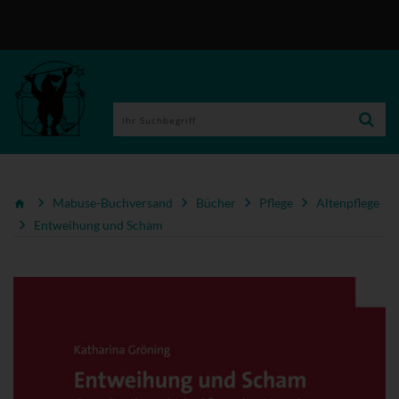
Mabuse-Buchversand
Bücher
Pflege
Altenpflege
Entweihung und Scham