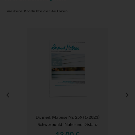
weitere Produkte der Autoren
Dr. med. Mabuse Nr. 259 (1/2023)
Schwerpunkt: Nähe und Distanz
13,00 €