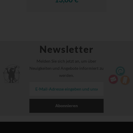
Newsletter
Melden Sie sich jetzt an, um über
Neuigkeiten und Angebote informiert zu
werden.
Abonnieren