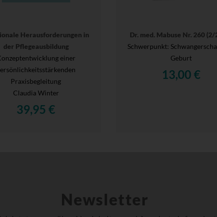
onale Herausforderungen in
Dr. med. Mabuse Nr. 260 (2/
der Pflegeausbildung
Schwerpunkt: Schwangerscha
onzeptentwicklung einer
Geburt
ersönlichkeitsstärkenden
13,00 €
Praxisbegleitung
Claudia Winter
39,95 €
Newsletter