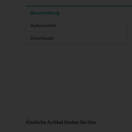
Beschreibung
Autoreninfo
Downloads
Ähnliche Artikel finden Sie hier