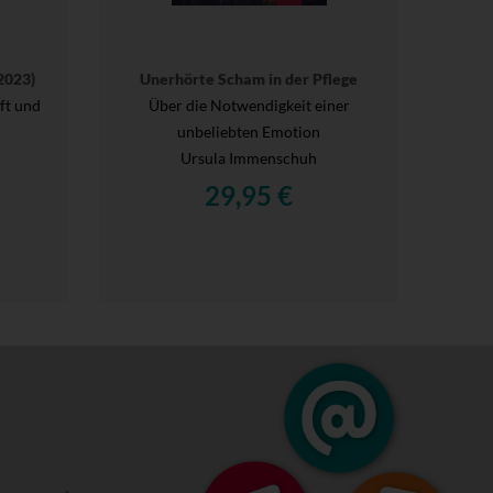
2023)
Unerhörte Scham in der Pflege
ft und
Über die Notwendigkeit einer
unbeliebten Emotion
Ursula Immenschuh
29,95 €