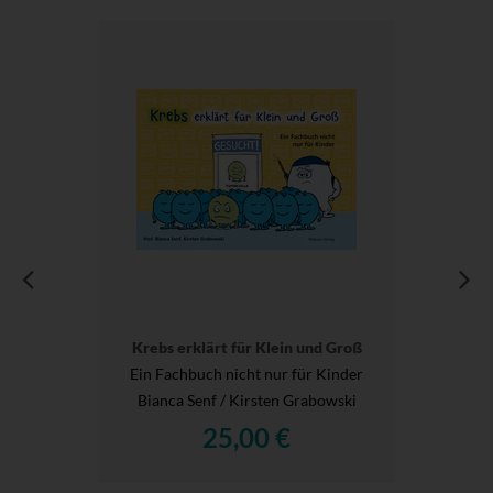
Krebs erklärt für Klein und Groß
Ein Fachbuch nicht nur für Kinder
Bianca Senf / Kirsten Grabowski
25,00 €