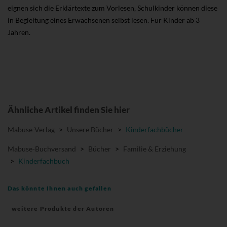
eignen sich die Erklärtexte zum Vorlesen, Schulkinder können diese
in Begleitung eines Erwachsenen selbst lesen. Für Kinder ab 3
Jahren.
Ähnliche Artikel finden Sie hier
Mabuse-Verlag
>
Unsere Bücher
>
Kinderfachbücher
Mabuse-Buchversand
>
Bücher
>
Familie & Erziehung
>
Kinderfachbuch
Das könnte Ihnen auch gefallen
weitere Produkte der Autoren