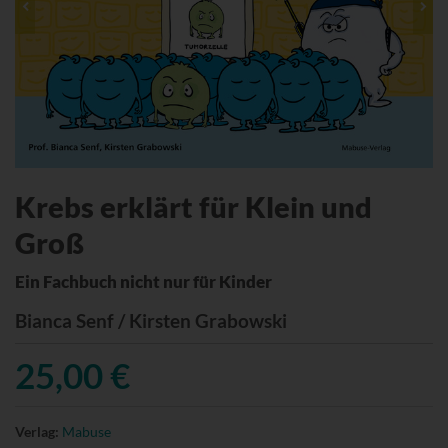
Krebs erklärt für Klein und
Groß
Ein Fachbuch nicht nur für Kinder
Bianca Senf / Kirsten Grabowski
25,00 €
Verlag:
Mabuse