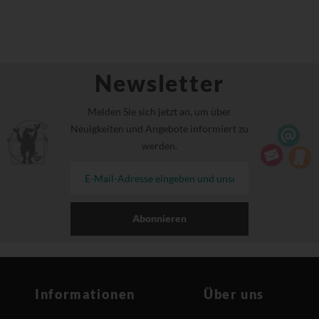
Newsletter
Melden Sie sich jetzt an, um über
Neuigkeiten und Angebote informiert zu
werden.
Abonnieren
Informationen
Über uns