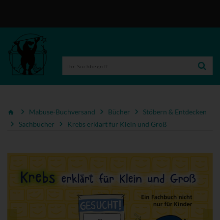
Mabuse-Buchversand
Bücher
Stöbern & Entdecken
Sachbücher
Krebs erklärt für Klein und Groß