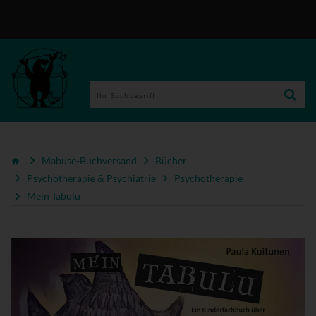
Mabuse-Buchversand
Bücher
Psychotherapie & Psychiatrie
Psychotherapie
Mein Tabulu