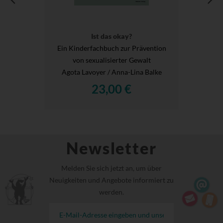
Ist das okay?
Ein Kinderfachbuch zur Prävention
von sexualisierter Gewalt
Agota Lavoyer / Anna-Lina Balke
23,00 €
Newsletter
Melden Sie sich jetzt an, um über
Neuigkeiten und Angebote informiert zu
werden.