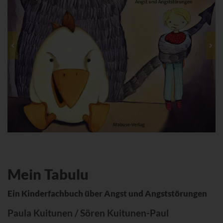
Mein Tabulu
Ein Kinderfachbuch über Angst und Angststörungen
Paula Kuitunen / Sören Kuitunen-Paul