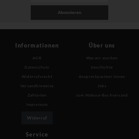
Abonnieren
Informationen
Über uns
AGB
Was wir machen
Datenschutz
Geschichte
Widerrufsrecht
Ansprechpartner:innen
Versandhinweise
Jobs
Zahlarten
zum Mabuse-Buchversand
Impressum
Widerruf
Service