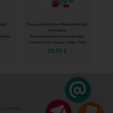
lege
Die generalistische Pflegeausbildung
in Modulen
 Marks
Berufspädagogische Überlegungen
Cornelia Kühn-Hempe / Volker Thiel
39,95 €
 zu werden.