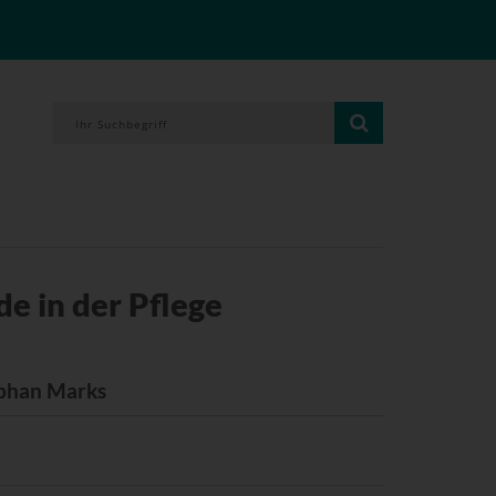
 in der Pflege
ephan Marks