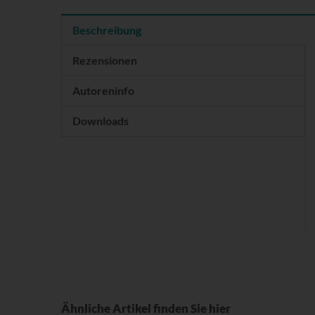
Beschreibung
Rezensionen
Autoreninfo
Downloads
Ähnliche Artikel finden Sie hier