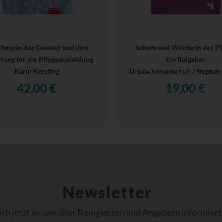
Theorie des Coolout und ihre
Scham und Würde in der Pf
tung für die Pflegeausbildung
Ein Ratgeber
Karin Kersting
Ursula Immenschuh / Stephan
42,00 €
19,00 €
Newsletter
ich jetzt an, um über Neuigkeiten und Angebote informiert