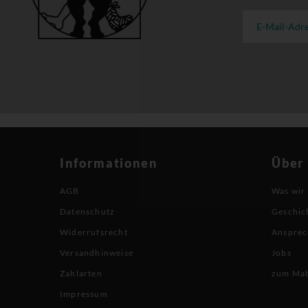
Informationen
Über
AGB
Was wir
Datenschutz
Geschic
Widerrufsrecht
Ansprec
Versandhinweise
Jobs
Zahlarten
zum Ma
Impressum