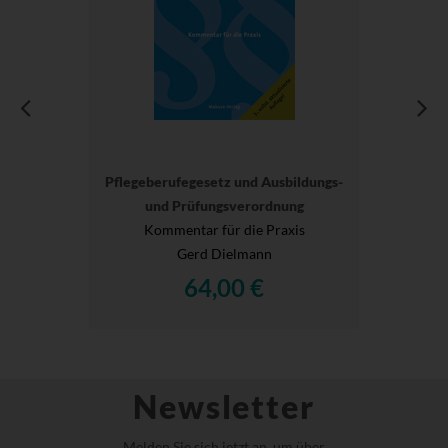
Pflegeberufegesetz und Ausbildungs-
und Prüfungsverordnung
Kommentar für die Praxis
Gerd Dielmann
64,00 €
Newsletter
Melden Sie sich jetzt an, um über