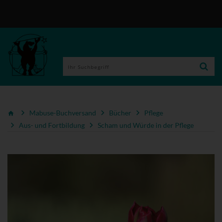
Mabuse-Buchversand
Bücher
Pflege
Aus- und Fortbildung
Scham und Würde in der Pflege