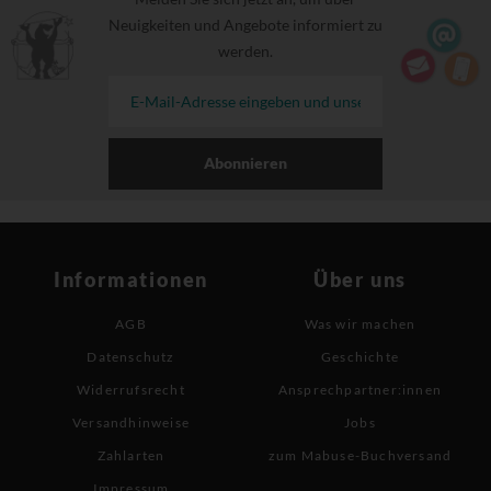
Neuigkeiten und Angebote informiert zu
werden.
Abonnieren
Informationen
Über uns
AGB
Was wir machen
Datenschutz
Geschichte
Widerrufsrecht
Ansprechpartner:innen
Versandhinweise
Jobs
Zahlarten
zum Mabuse-Buchversand
Impressum