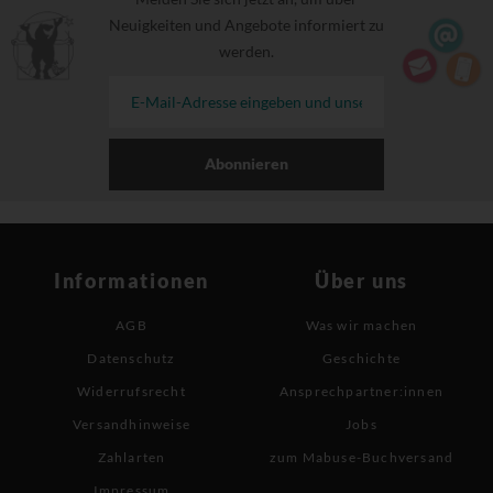
Neuigkeiten und Angebote informiert zu
werden.
Abonnieren
Informationen
Über uns
AGB
Was wir machen
Datenschutz
Geschichte
Widerrufsrecht
Ansprechpartner:innen
Versandhinweise
Jobs
Zahlarten
zum Mabuse-Buchversand
Impressum