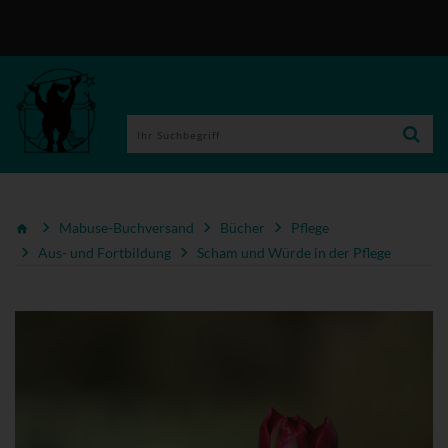
Mabuse-Buchversand
Bücher
Pflege
Aus- und Fortbildung
Scham und Würde in der Pflege