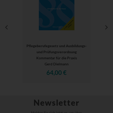
Pflegeberufegesetz und Ausbildungs-
und Prüfungsverordnung
Kommentar für die Praxis
Gerd Dielmann
64,00 €
Newsletter
Melden Sie sich jetzt an, um über