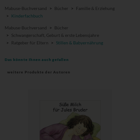
Mabuse-Buchversand
>
Bücher
>
Familie & Erziehung
>
Kinderfachbuch
Mabuse-Buchversand
>
Bücher
>
Schwangerschaft, Geburt & erste Lebensjahre
>
Ratgeber für Eltern
>
Stillen & Babyernährung
Das könnte Ihnen auch gefallen
weitere Produkte der Autoren