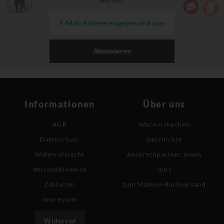
Abonnieren
Informationen
Über uns
AGB
Was wir machen
Datenschutz
Geschichte
Widerrufsrecht
Ansprechpartner:innen
Versandhinweise
Jobs
Zahlarten
zum Mabuse-Buchversand
Impressum
Widerruf