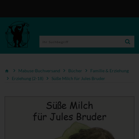
Mabuse-Buchversand
Bücher
Familie & Erziehung
Erziehung (2-18)
Süße Milch für Jules Bruder