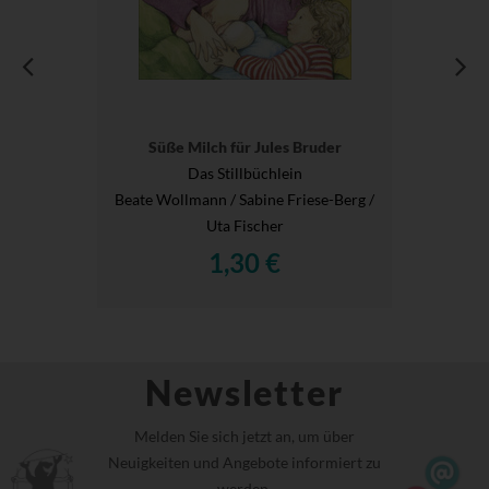
Süße Milch für Jules Bruder
Das Stillbüchlein
Beate Wollmann / Sabine Friese-Berg /
Uta Fischer
1,30 €
Newsletter
Melden Sie sich jetzt an, um über
Neuigkeiten und Angebote informiert zu
werden.