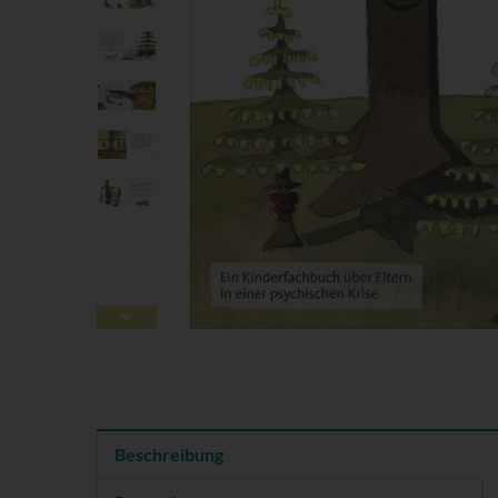
Beschreibung