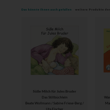
Das könnte Ihnen auch gefallen
weitere Produkte de
Süße Milch für Jules Bruder
Das Stillbüchlein
War
Beate Wollmann / Sabine Friese-Berg /
Maj
Uta Fischer