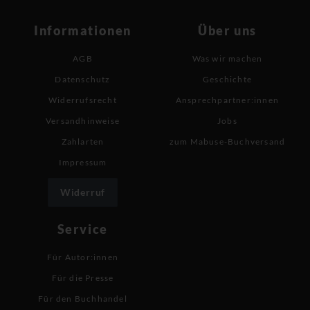
Informationen
Über uns
AGB
Was wir machen
Datenschutz
Geschichte
Widerrufsrecht
Ansprechpartner:innen
Versandhinweise
Jobs
Zahlarten
zum Mabuse-Buchversand
Impressum
Widerruf
Service
Für Autor:innen
Für die Presse
Für den Buchhandel