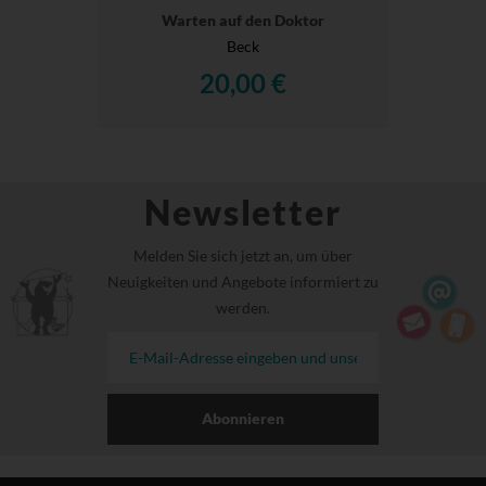
Warten auf den Doktor
Beck
20,00 €
Newsletter
Melden Sie sich jetzt an, um über
Neuigkeiten und Angebote informiert zu
werden.
Abonnieren