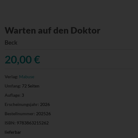
Warten auf den Doktor
Beck
20,00 €
Verlag:
Mabuse
Umfang:
72 Seiten
Auflage:
3
Erscheinungsjahr:
2026
Bestellnummer:
202526
ISBN:
9783863215262
lieferbar