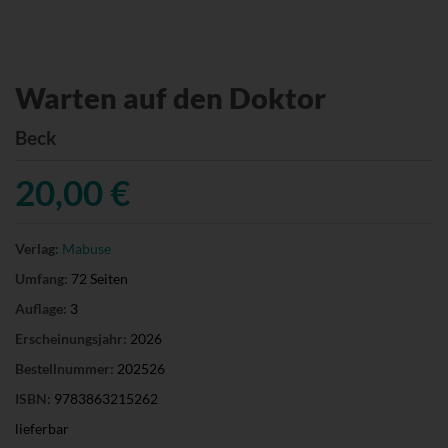
Warten auf den Doktor
Beck
20,00 €
Verlag:
Mabuse
Umfang:
72 Seiten
Auflage:
3
Erscheinungsjahr:
2026
Bestellnummer:
202526
ISBN:
9783863215262
lieferbar