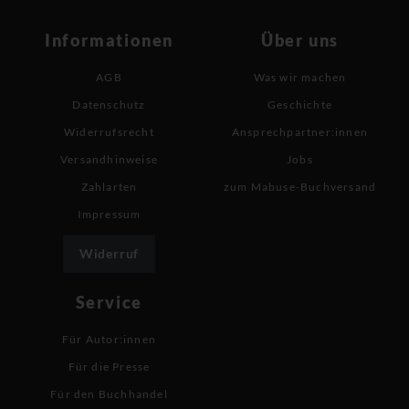
Informationen
Über uns
AGB
Was wir machen
Datenschutz
Geschichte
Widerrufsrecht
Ansprechpartner:innen
Versandhinweise
Jobs
Zahlarten
zum Mabuse-Buchversand
Impressum
Widerruf
Service
Für Autor:innen
Für die Presse
Für den Buchhandel