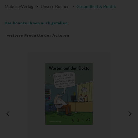
Mabuse-Verlag
>
Unsere Bücher
>
Gesundheit & Politik
Das könnte Ihnen auch gefallen
weitere Produkte der Autoren