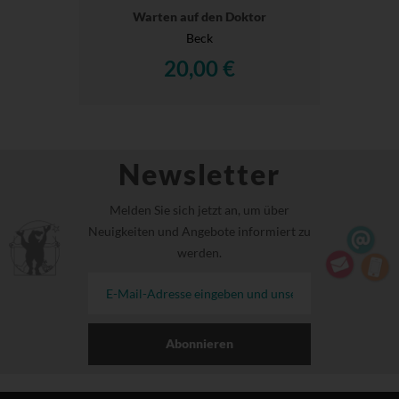
Warten auf den Doktor
Beck
20,00 €
Newsletter
Melden Sie sich jetzt an, um über
Neuigkeiten und Angebote informiert zu
werden.
Abonnieren