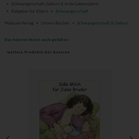
>
Schwangerschaft, Geburt & erste Lebensjahre
>
Ratgeber für Eltern
>
Schwangerschaft
Mabuse-Verlag
>
Unsere Bücher
>
Schwangerschaft & Geburt
Das könnte Ihnen auch gefallen
weitere Produkte der Autoren