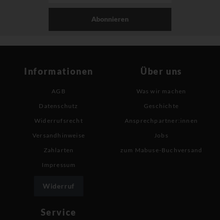
Abonnieren
Informationen
Über uns
AGB
Was wir machen
Datenschutz
Geschichte
Widerrufsrecht
Ansprechpartner:innen
Versandhinweise
Jobs
Zahlarten
zum Mabuse-Buchversand
Impressum
Widerruf
Service