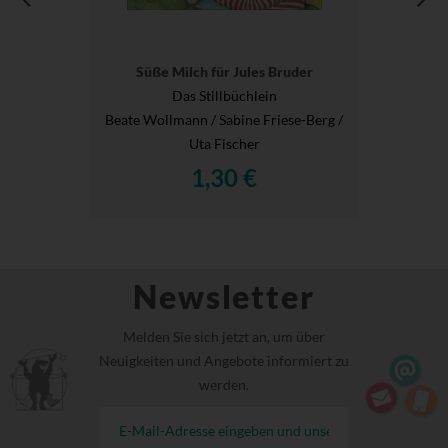
Süße Milch für Jules Bruder
Das Stillbüchlein
Beate Wollmann / Sabine Friese-Berg /
Uta Fischer
1,30 €
Newsletter
Melden Sie sich jetzt an, um über
Neuigkeiten und Angebote informiert zu
werden.