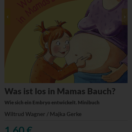
Was ist los in Mamas Bauch?
Wie sich ein Embryo entwickelt. Minibuch
Wiltrud Wagner / Majka Gerke
1,60 €