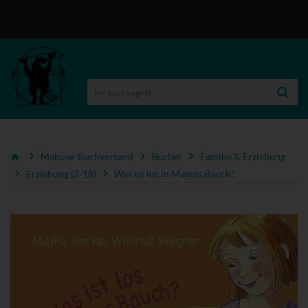
Mabuse-Buchversand
Bücher
Familie & Erziehung
Erziehung (2-18)
Was ist los in Mamas Bauch?