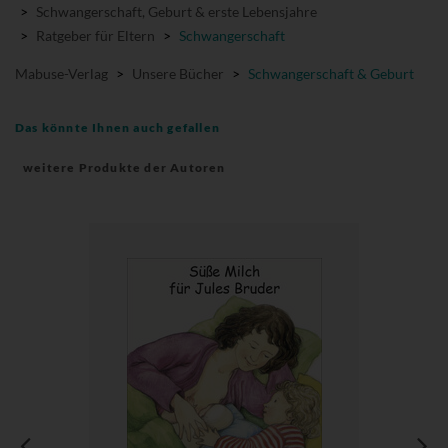
>
Schwangerschaft, Geburt & erste Lebensjahre
>
Ratgeber für Eltern
>
Schwangerschaft
Mabuse-Verlag
>
Unsere Bücher
>
Schwangerschaft & Geburt
Das könnte Ihnen auch gefallen
weitere Produkte der Autoren