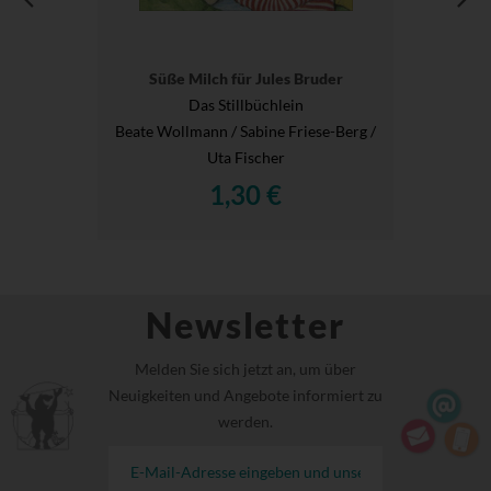
Süße Milch für Jules Bruder
Das Stillbüchlein
Beate Wollmann / Sabine Friese-Berg /
Uta Fischer
1,30 €
Newsletter
Melden Sie sich jetzt an, um über
Neuigkeiten und Angebote informiert zu
werden.