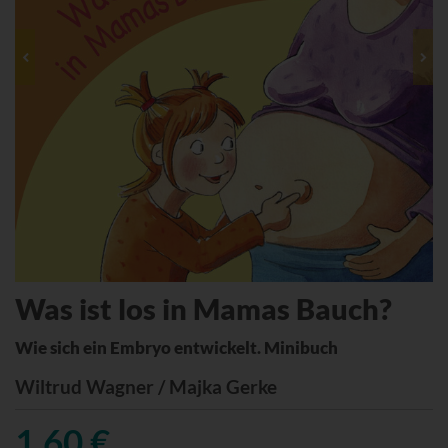
Was ist los in Mamas Bauch?
Wie sich ein Embryo entwickelt. Minibuch
Wiltrud Wagner / Majka Gerke
1,60 €