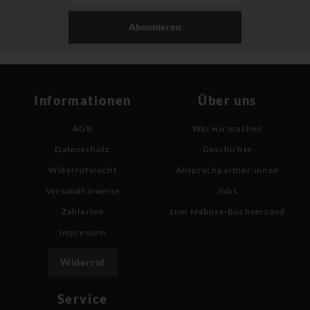
Abonnieren
Informationen
Über uns
AGB
Was wir machen
Datenschutz
Geschichte
Widerrufsrecht
Ansprechpartner:innen
Versandhinweise
Jobs
Zahlarten
zum Mabuse-Buchversand
Impressum
Widerruf
Service