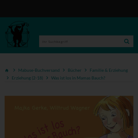
Mabuse-Buchversand
Bücher
Familie & Erziehung
Erziehung (2-18)
Was ist los in Mamas Bauch?