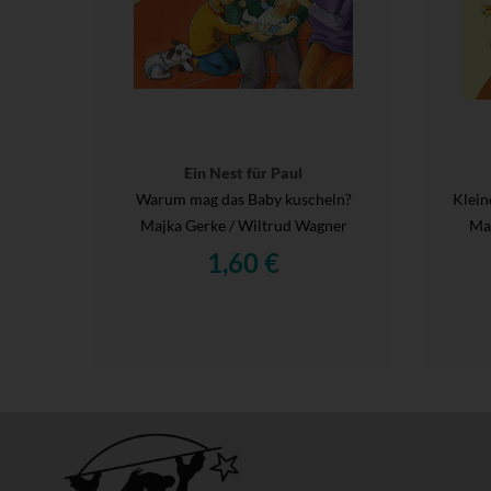
Ein Nest für Paul
Warum mag das Baby kuscheln?
Klein
Majka Gerke / Wiltrud Wagner
Maj
1,60 €