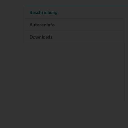
Beschreibung
Autoreninfo
Downloads