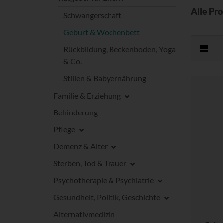
Alle Pr
Schwangerschaft
Geburt & Wochenbett
Rückbildung, Beckenboden, Yoga
& Co.
Stillen & Babyernährung
Familie & Erziehung
Behinderung
Pflege
Demenz & Alter
Sterben, Tod & Trauer
Psychotherapie & Psychiatrie
Gesundheit, Politik, Geschichte
Alternativmedizin