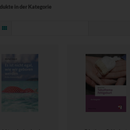
odukte in der Kategorie