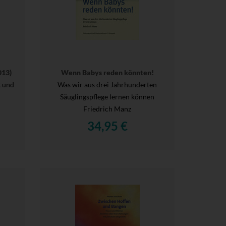
013)
Wenn Babys reden könnten!
 und
Was wir aus drei Jahrhunderten
Säuglingspflege lernen können
Friedrich Manz
34,95 €