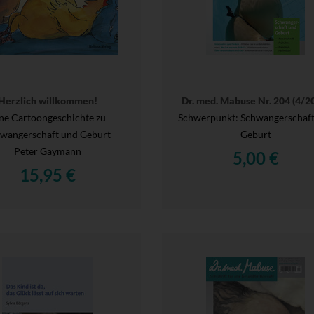
Herzlich willkommen!
Dr. med. Mabuse Nr. 204 (4/2
ne Cartoongeschichte zu
Schwerpunkt: Schwangerschaft
wangerschaft und Geburt
Geburt
Peter Gaymann
5,00 €
15,95 €