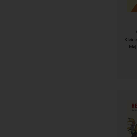
Kleine
Maj