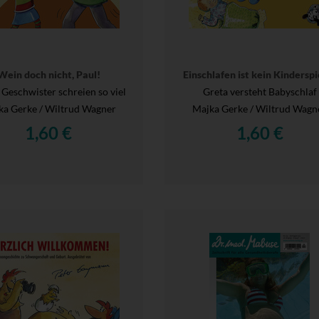
Wein doch nicht, Paul!
Einschlafen ist kein Kinderspi
 Geschwister schreien so viel
Greta versteht Babyschlaf
ka Gerke / Wiltrud Wagner
Majka Gerke / Wiltrud Wagn
1,60 €
1,60 €