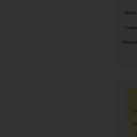
Wenn 
Folge
Manuel