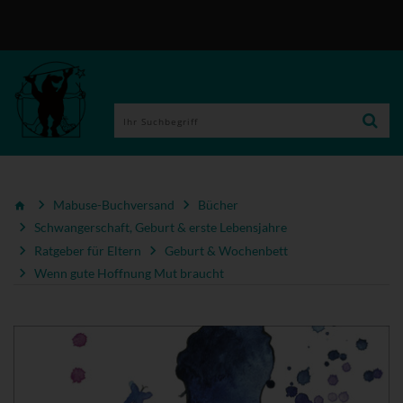
Mabuse-Buchversand
Bücher
Schwangerschaft, Geburt & erste Lebensjahre
Ratgeber für Eltern
Geburt & Wochenbett
Wenn gute Hoffnung Mut braucht