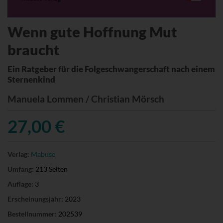
Wenn gute Hoffnung Mut
braucht
Ein Ratgeber für die Folgeschwangerschaft nach einem
Sternenkind
Manuela Lommen / Christian Mörsch
27,00 €
Verlag:
Mabuse
Umfang:
213 Seiten
Auflage:
3
Erscheinungsjahr:
2023
Bestellnummer:
202539