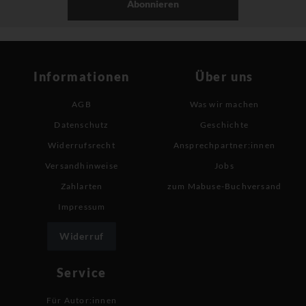
Abonnieren
Informationen
Über uns
AGB
Was wir machen
Datenschutz
Geschichte
Widerrufsrecht
Ansprechpartner:innen
Versandhinweise
Jobs
Zahlarten
zum Mabuse-Buchversand
Impressum
Widerruf
Service
Für Autor:innen