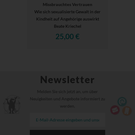
Missbrauchtes Vertrauen
Wie sich sexualisierte Gewalt in der
Kindheit auf Angehörige auswirkt
Beate Kriechel
25,00 €
Newsletter
Melden Sie sich jetzt an, um über
Neuigkeiten und Angebote informiert zu
werden.