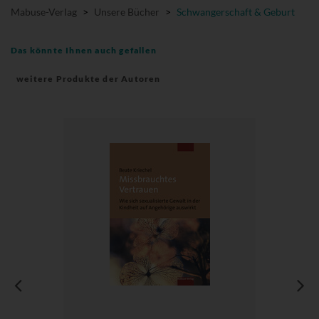
Mabuse-Verlag
>
Unsere Bücher
>
Schwangerschaft & Geburt
Das könnte Ihnen auch gefallen
weitere Produkte der Autoren