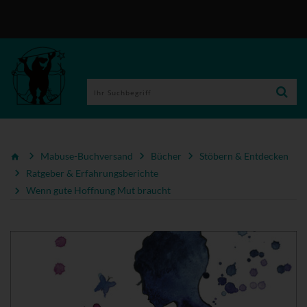
Mabuse-Buchversand
Bücher
Stöbern & Entdecken
Ratgeber & Erfahrungsberichte
Wenn gute Hoffnung Mut braucht