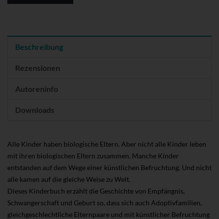
Beschreibung
Rezensionen
Autoreninfo
Downloads
Alle Kinder haben biologische Eltern. Aber nicht alle Kinder leben
mit ihren biologischen Eltern zusammen. Manche Kinder
entstanden auf dem Wege einer künstlichen Befruchtung. Und nicht
alle kamen auf die gleiche Weise zu Welt.
Dieses Kinderbuch erzählt die Geschichte von Empfängnis,
Schwangerschaft und Geburt so, dass sich auch Adoptivfamilien,
gleichgeschlechtliche Elternpaare und mit künstlicher Befruchtung