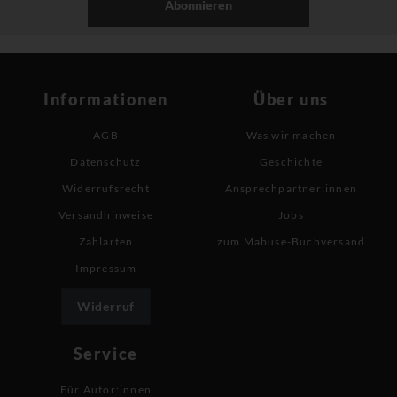
Abonnieren
Informationen
Über uns
AGB
Was wir machen
Datenschutz
Geschichte
Widerrufsrecht
Ansprechpartner:innen
Versandhinweise
Jobs
Zahlarten
zum Mabuse-Buchversand
Impressum
Widerruf
Service
Für Autor:innen