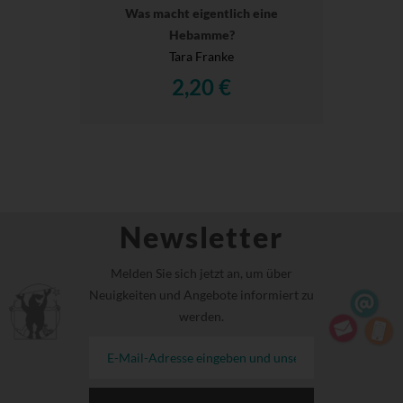
Was macht eigentlich eine
Hebamme?
Tara Franke
2,20 €
Newsletter
Melden Sie sich jetzt an, um über
Neuigkeiten und Angebote informiert zu
werden.