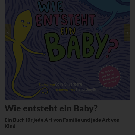
Wie entsteht ein Baby?
Ein Buch für jede Art von Familie und jede Art von
Kind