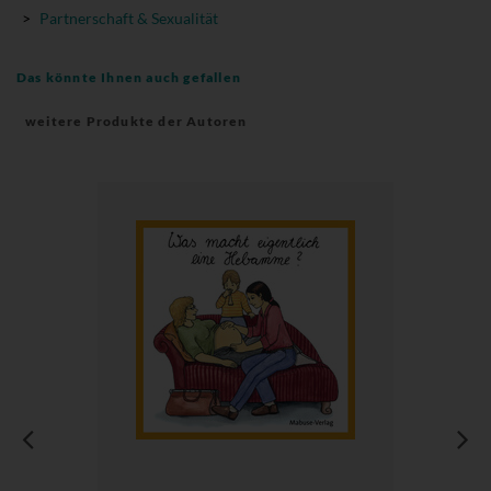
>
Partnerschaft & Sexualität
Das könnte Ihnen auch gefallen
weitere Produkte der Autoren