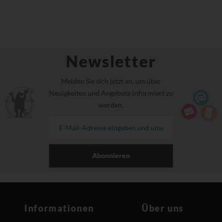
Newsletter
Melden Sie sich jetzt an, um über
Neuigkeiten und Angebote informiert zu
werden.
Abonnieren
Informationen
Über uns