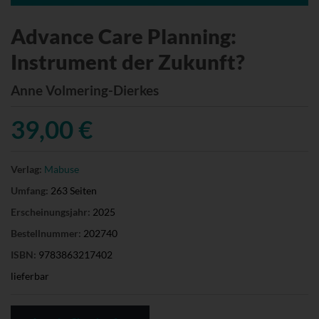
Advance Care Planning:
Instrument der Zukunft?
Anne Volmering-Dierkes
39,00 €
Verlag:
Mabuse
Umfang:
263 Seiten
Erscheinungsjahr:
2025
Bestellnummer:
202740
ISBN:
9783863217402
lieferbar