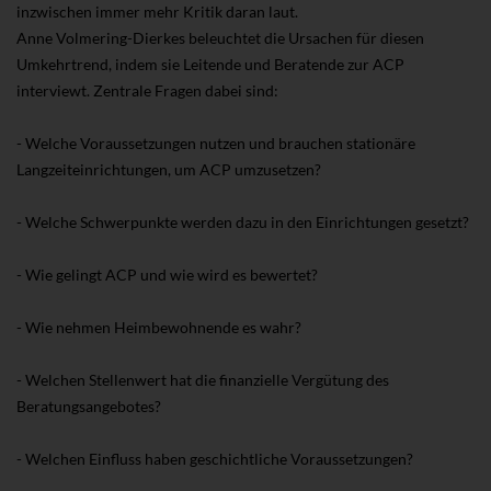
inzwischen immer mehr Kritik daran laut.
Anne Volmering-Dierkes beleuchtet die Ursachen für diesen
Umkehrtrend, indem sie Leitende und Beratende zur ACP
interviewt. Zentrale Fragen dabei sind:
- Welche Voraussetzungen nutzen und brauchen stationäre
Langzeiteinrichtungen, um ACP umzusetzen?
- Welche Schwerpunkte werden dazu in den Einrichtungen gesetzt?
- Wie gelingt ACP und wie wird es bewertet?
- Wie nehmen Heimbewohnende es wahr?
- Welchen Stellenwert hat die finanzielle Vergütung des
Beratungsangebotes?
- Welchen Einfluss haben geschichtliche Voraussetzungen?