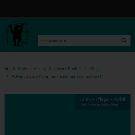
Mabuse-Verlag
Unsere Bücher
Pflege
Advance Care Planning: Instrument der Zukunft?