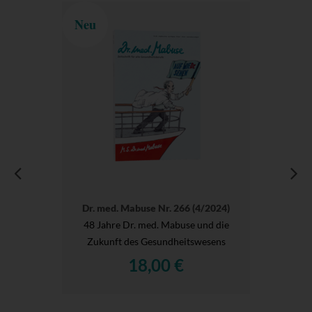
Neu
Dr. med. Mabuse Nr. 266 (4/2024)
48 Jahre Dr. med. Mabuse und die
Zukunft des Gesundheitswesens
18,00 €