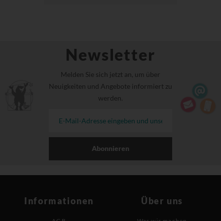
Newsletter
Melden Sie sich jetzt an, um über
Neuigkeiten und Angebote informiert zu
werden.
Abonnieren
Informationen
Über uns
AGB
Was wir machen