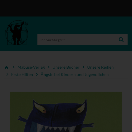
Mabuse-Verlag
Unsere Bücher
Unsere Reihen
Erste Hilfen
Ängste bei Kindern und Jugendlichen