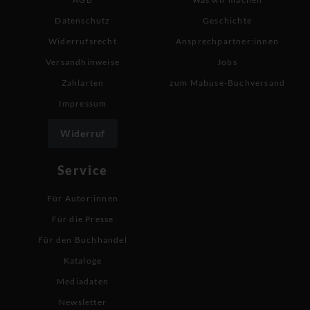
Datenschutz
Geschichte
Widerrufsrecht
Ansprechpartner:innen
Versandhinweise
Jobs
Zahlarten
zum Mabuse-Buchversand
Impressum
Widerruf
Service
Für Autor:innen
Für die Presse
Für den Buchhandel
Kataloge
Mediadaten
Newsletter