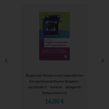
Ängste bei Kindern und Jugendlichen
Ein psychoanalytischer Ratgeber:
verständlich – konkret – alltagsnah
Stefan Hetterich
16,00 €