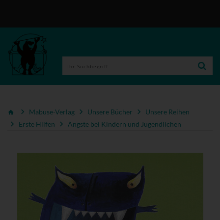
Mabuse-Verlag
Unsere Bücher
Unsere Reihen
Erste Hilfen
Ängste bei Kindern und Jugendlichen