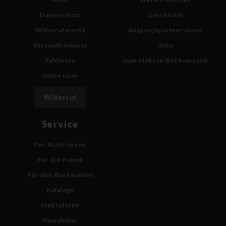
Datenschutz
Geschichte
Widerrufsrecht
Ansprechpartner:innen
Versandhinweise
Jobs
Zahlarten
zum Mabuse-Buchversand
Impressum
Widerruf
Service
Für Autor:innen
Für die Presse
Für den Buchhandel
Kataloge
Mediadaten
Newsletter