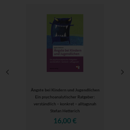
Ängste bei Kindern und Jugendlichen
Ein psychoanalytischer Ratgeber:
verständlich – konkret – alltagsnah
Stefan Hetterich
16,00 €