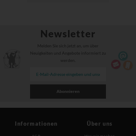
Newsletter
Melden Sie sich jetzt an, um über
Neuigkeiten und Angebote informiert zu
werden.
Abonnieren
Informationen
Über uns
AGB
Was wir machen