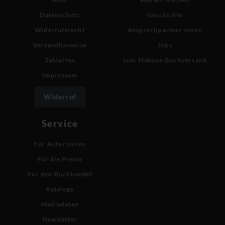
Datenschutz
Geschichte
Widerrufsrecht
Ansprechpartner:innen
Versandhinweise
Jobs
Zahlarten
zum Mabuse-Buchversand
Impressum
Widerruf
Service
Für Autor:innen
Für die Presse
Für den Buchhandel
Kataloge
Mediadaten
Newsletter