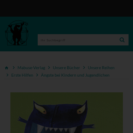
Mabuse-Verlag
Unsere Bücher
Unsere Reihen
Erste Hilfen
Ängste bei Kindern und Jugendlichen