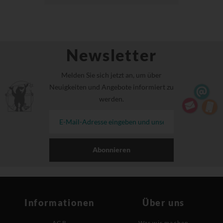
Newsletter
Melden Sie sich jetzt an, um über
Neuigkeiten und Angebote informiert zu
werden.
Abonnieren
Informationen
Über uns
AGB
Was wir machen