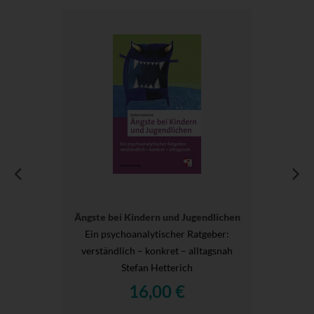
Ängste bei Kindern und Jugendlichen
Ein psychoanalytischer Ratgeber:
verständlich – konkret – alltagsnah
Stefan Hetterich
16,00 €