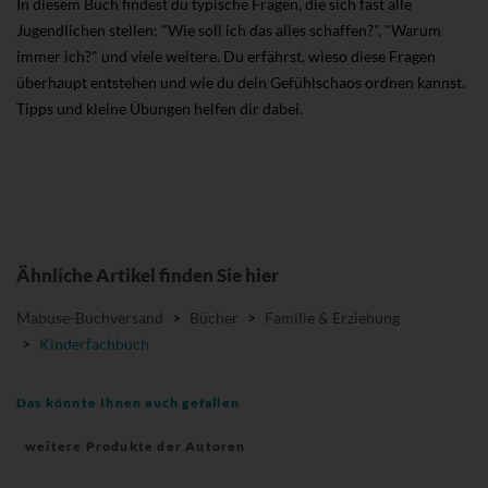
In diesem Buch findest du typische Fragen, die sich fast alle
Jugendlichen stellen: "Wie soll ich das alles schaffen?", "Warum
immer ich?" und viele weitere. Du erfährst, wieso diese Fragen
überhaupt entstehen und wie du dein Gefühlschaos ordnen kannst.
Tipps und kleine Übungen helfen dir dabei.
Ähnliche Artikel finden Sie hier
Mabuse-Buchversand
>
Bücher
>
Familie & Erziehung
>
Kinderfachbuch
Das könnte Ihnen auch gefallen
weitere Produkte der Autoren