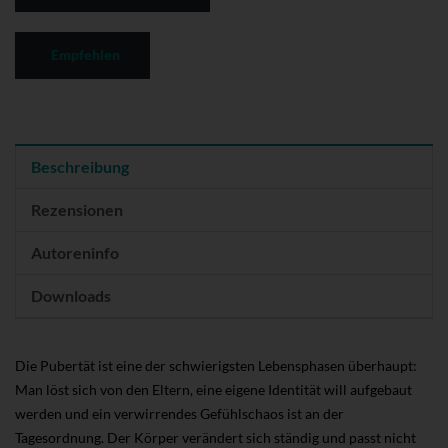
Empfehlen
Beschreibung
Rezensionen
Autoreninfo
Downloads
Die Pubertät ist eine der schwierigsten Lebensphasen überhaupt:
Man löst sich von den Eltern, eine eigene Identität will aufgebaut
werden und ein verwirrendes Gefühlschaos ist an der
Tagesordnung. Der Körper verändert sich ständig und passt nicht