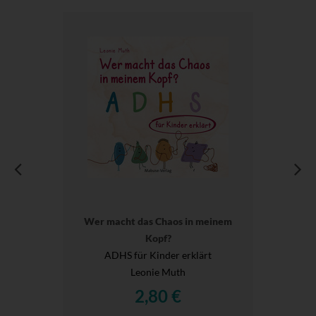
Wer macht das Chaos in meinem
Kopf?
ADHS für Kinder erklärt
Leonie Muth
2,80 €