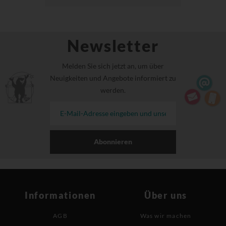
Newsletter
Melden Sie sich jetzt an, um über
Neuigkeiten und Angebote informiert zu
werden.
Abonnieren
Informationen
Über uns
AGB
Was wir machen