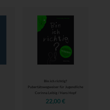
Bin ich richtig?
Pubertätswegweiser für Jugendliche
Corinna Leibig / Hans Hopf
22,00 €