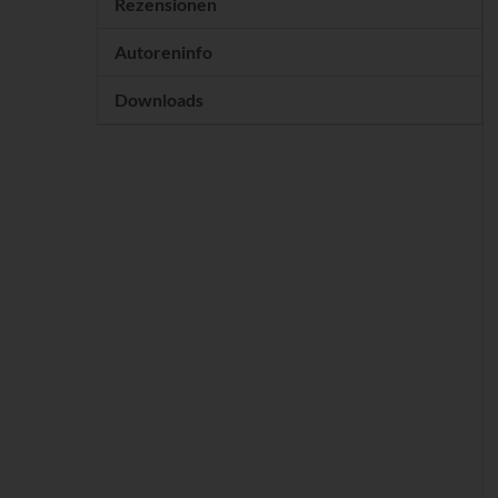
Rezensionen
Autoreninfo
Downloads