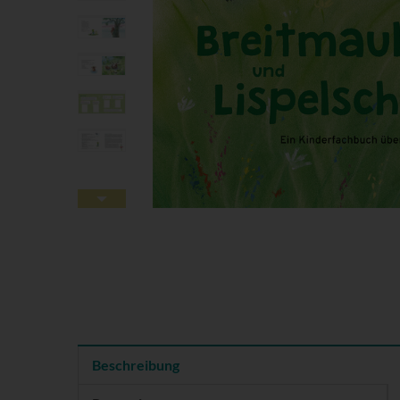
Beschreibung