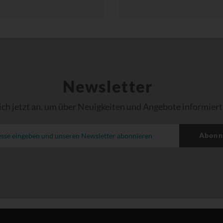
Newsletter
ich jetzt an, um über Neuigkeiten und Angebote informiert
Abonn