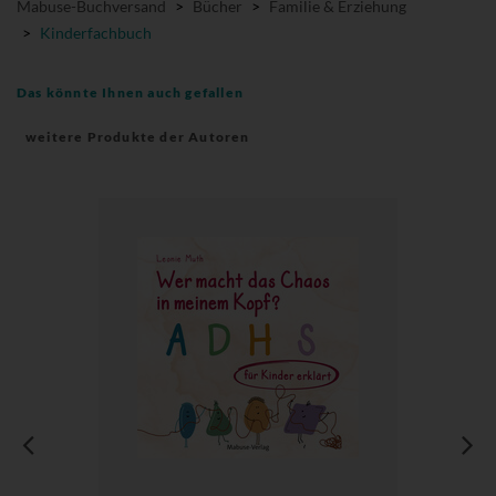
Mabuse-Buchversand
>
Bücher
>
Familie & Erziehung
>
Kinderfachbuch
Das könnte Ihnen auch gefallen
weitere Produkte der Autoren