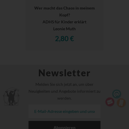
Wer macht das Chaos in meinem
Kopf?
ADHS für Kinder erklärt
Leonie Muth
2,80 €
Newsletter
Melden Sie sich jetzt an, um über
Neuigkeiten und Angebote informiert zu
werden.
Abonnieren