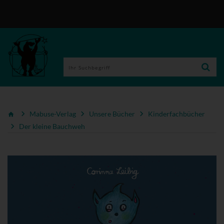
Mabuse-Verlag
Unsere Bücher
Kinderfachbücher
Der kleine Bauchweh