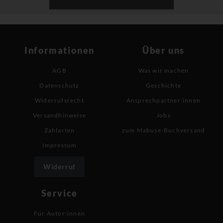
Informationen
Über uns
AGB
Was wir machen
Datenschutz
Geschichte
Widerrufsrecht
Ansprechpartner:innen
Versandhinweise
Jobs
Zahlarten
zum Mabuse-Buchversand
Impressum
Widerruf
Service
Für Autor:innen