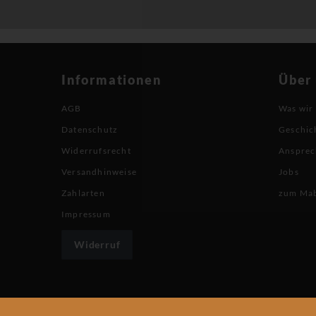
Informationen
Über
AGB
Was wir
Datenschutz
Geschic
Widerrufsrecht
Ansprec
Versandhinweise
Jobs
Zahlarten
zum Ma
Impressum
Widerruf