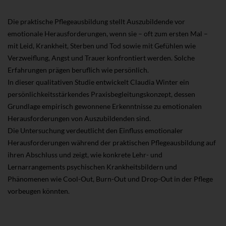
Die praktische Pflegeausbildung stellt Auszubildende vor
emotionale Herausforderungen, wenn sie – oft zum ersten Mal –
mit Leid, Krankheit, Sterben und Tod sowie mit Gefühlen wie
Verzweiflung, Angst und Trauer konfrontiert werden. Solche
Erfahrungen prägen beruflich wie persönlich.
In dieser qualitativen Studie entwickelt Claudia Winter ein
persönlichkeitsstärkendes Praxisbegleitungskonzept, dessen
Grundlage empirisch gewonnene Erkenntnisse zu emotionalen
Herausforderungen von Auszubildenden sind.
Die Untersuchung verdeutlicht den Einfluss emotionaler
Herausforderungen während der praktischen Pflegeausbildung auf
ihren Abschluss und zeigt, wie konkrete Lehr- und
Lernarrangements psychischen Krankheitsbildern und
Phänomenen wie Cool-Out, Burn-Out und Drop-Out in der Pflege
vorbeugen könnten.