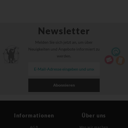
Newsletter
Melden Sie sich jetzt an, um über
Neuigkeiten und Angebote informiert zu
werden.
Abonnieren
Informationen
Über uns
AGB
Was wir machen