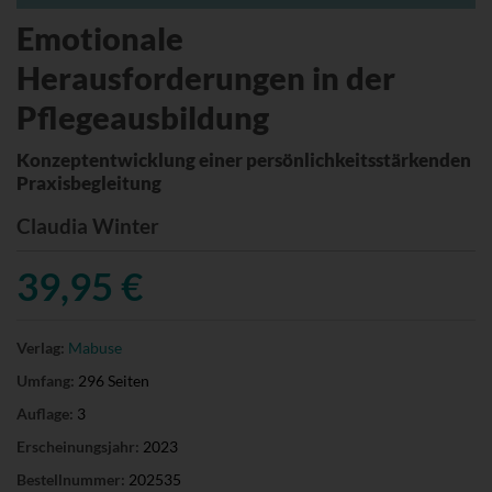
Emotionale
Herausforderungen in der
Pflegeausbildung
Konzeptentwicklung einer persönlichkeitsstärkenden
Praxisbegleitung
Claudia Winter
39,95 €
Verlag:
Mabuse
Umfang:
296 Seiten
Auflage:
3
Erscheinungsjahr:
2023
Bestellnummer:
202535