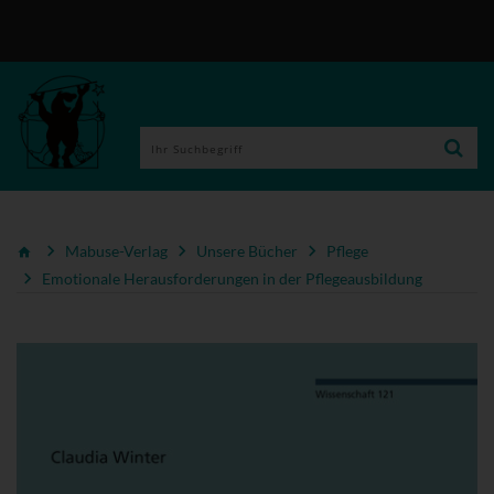
Mabuse-Verlag
Unsere Bücher
Pflege
Emotionale Herausforderungen in der Pflegeausbildung