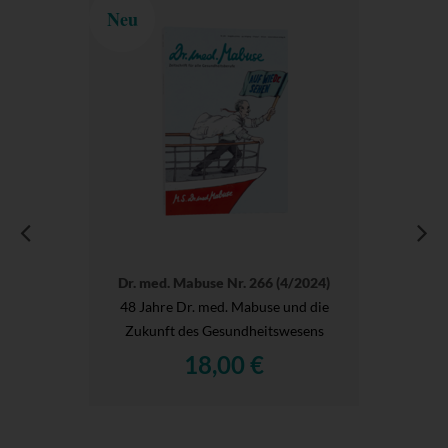
Neu
Dr. med. Mabuse Nr. 266 (4/2024)
48 Jahre Dr. med. Mabuse und die
Zukunft des Gesundheitswesens
18,00 €