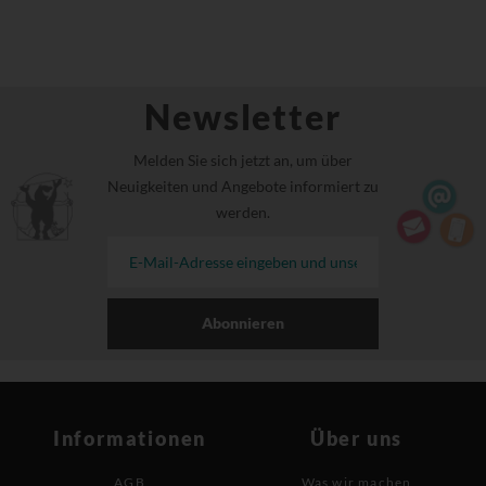
Newsletter
Melden Sie sich jetzt an, um über
Neuigkeiten und Angebote informiert zu
werden.
Abonnieren
Informationen
Über uns
AGB
Was wir machen