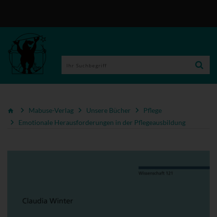
Mabuse-Verlag
Unsere Bücher
Pflege
Emotionale Herausforderungen in der Pflegeausbildung