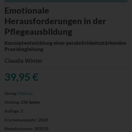
Emotionale
Herausforderungen in der
Pflegeausbildung
Konzeptentwicklung einer persönlichkeitsstärkenden
Praxisbegleitung
Claudia Winter
39,95 €
Verlag:
Mabuse
Umfang:
296 Seiten
Auflage:
3
Erscheinungsjahr:
2023
Bestellnummer:
202535