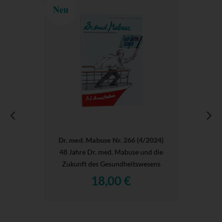
Neu
Dr. med. Mabuse Nr. 266 (4/2024)
48 Jahre Dr. med. Mabuse und die
Zukunft des Gesundheitswesens
18,00 €