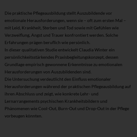
Die praktische Pflegeausbildung stellt Auszubildende vor
emotionale Herausforderungen, wenn sie – oft zum ersten Mal –
mit Leid, Krankheit, Sterben und Tod sowie mit Gefühlen wie
Verzweiflung, Angst und Trauer konfrontiert werden. Solche
Erfahrungen prägen beruflich wie persönlich.
In dieser qualitativen Studie entwickelt Claudia Winter ein
persönlichkeitsstärkendes Praxisbegleitungskonzept, dessen
Grundlage empirisch gewonnene Erkenntnisse zu emotionalen
Herausforderungen von Auszubildenden sind.
Die Untersuchung verdeutlicht den Einfluss emotionaler
Herausforderungen während der praktischen Pflegeausbildung auf
ihren Abschluss und zeigt, wie konkrete Lehr- und
Lernarrangements psychischen Krankheitsbildern und
Phänomenen wie Cool-Out, Burn-Out und Drop-Out in der Pflege
vorbeugen könnten.