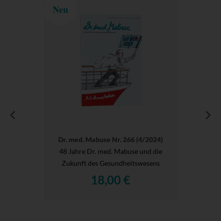
Neu
Dr. med. Mabuse Nr. 266 (4/2024)
48 Jahre Dr. med. Mabuse und die
Zukunft des Gesundheitswesens
18,00 €