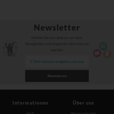
Newsletter
Melden Sie sich jetzt an, um über
Neuigkeiten und Angebote informiert zu
werden.
Abonnieren
Informationen
Über uns
AGB
Was wir machen