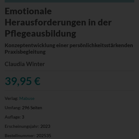
Emotionale
Herausforderungen in der
Pflegeausbildung
Konzeptentwicklung einer persönlichkeitsstärkenden
Praxisbegleitung
Claudia Winter
39,95 €
Verlag:
Mabuse
Umfang:
296 Seiten
Auflage:
3
Erscheinungsjahr:
2023
Bestellnummer:
202535