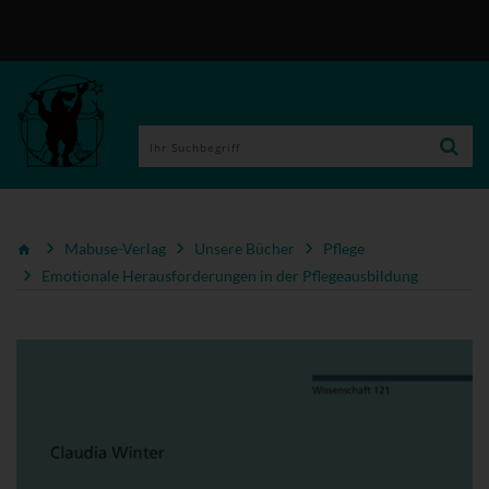
Mabuse-Verlag
Unsere Bücher
Pflege
Emotionale Herausforderungen in der Pflegeausbildung