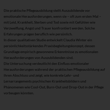
Die praktische Pflegeausbildung stellt Auszubildende vor
emotionale Herausforderungen, wenn sie – oft zum ersten Mal –
mit Leid, Krankheit, Sterben und Tod sowie mit Gefühlen wie
Verzweiflung, Angst und Trauer konfrontiert werden. Solche
Erfahrungen prägen beruflich wie persönlich.
In dieser qualitativen Studie entwickelt Claudia Winter ein
persönlichkeitsstärkendes Praxisbegleitungskonzept, dessen
Grundlage empirisch gewonnene Erkenntnisse zu emotionalen
Herausforderungen von Auszubildenden sind.
Die Untersuchung verdeutlicht den Einfluss emotionaler
Herausforderungen während der praktischen Pflegeausbildung auf
ihren Abschluss und zeigt, wie konkrete Lehr- und
Lernarrangements psychischen Krankheitsbildern und
Phänomenen wie Cool-Out, Burn-Out und Drop-Out in der Pflege
vorbeugen könnten.