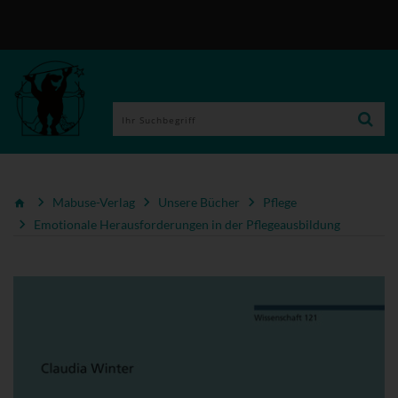
Mabuse-Verlag
Unsere Bücher
Pflege
Emotionale Herausforderungen in der Pflegeausbildung