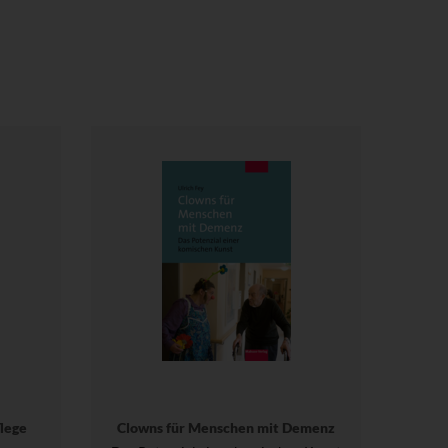
lege
Clowns für Menschen mit Demenz