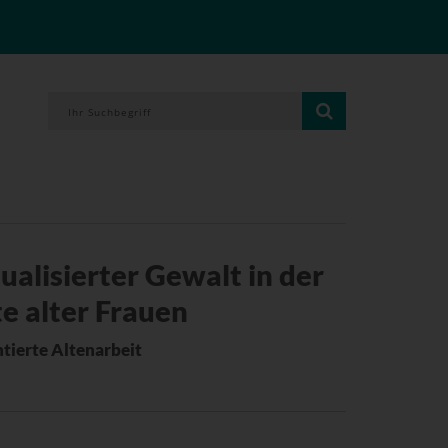
alisierter Gewalt in der
e alter Frauen
ntierte Altenarbeit