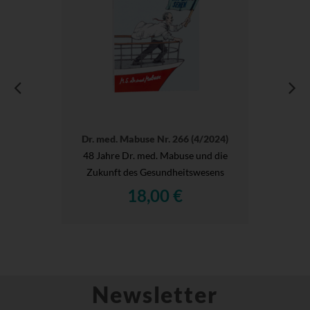
Dr. med. Mabuse Nr. 266 (4/2024)
48 Jahre Dr. med. Mabuse und die
Zukunft des Gesundheitswesens
18,00 €
Newsletter