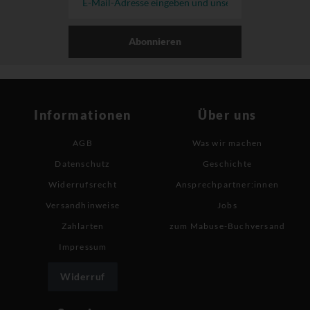
Abonnieren
Informationen
Über uns
AGB
Was wir machen
Datenschutz
Geschichte
Widerrufsrecht
Ansprechpartner:innen
Versandhinweise
Jobs
Zahlarten
zum Mabuse-Buchversand
Impressum
Widerruf