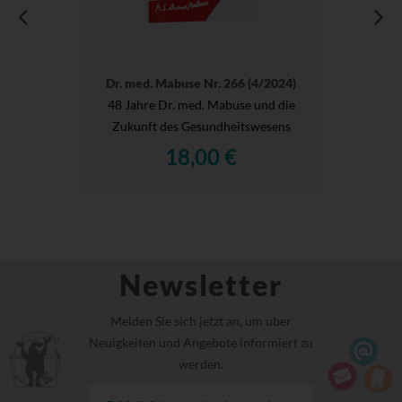
Dr. med. Mabuse Nr. 266 (4/2024)
48 Jahre Dr. med. Mabuse und die
Zukunft des Gesundheitswesens
18,00 €
Newsletter
Melden Sie sich jetzt an, um über
Neuigkeiten und Angebote informiert zu
werden.