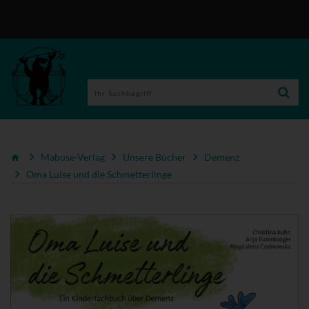
Mabuse-Verlag
Unsere Bücher
Demenz
Oma Luise und die Schmetterlinge