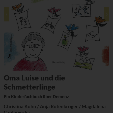
Oma Luise und die
Schmetterlinge
Ein Kinderfachbuch über Demenz
Christina Kuhn / Anja Rutenkröger / Magdalena
Czolnowska