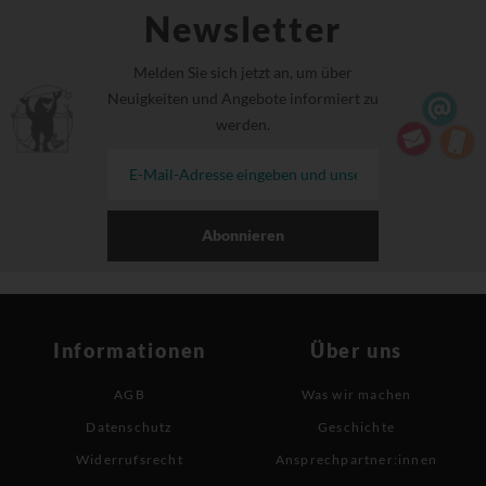
Newsletter
Melden Sie sich jetzt an, um über
Neuigkeiten und Angebote informiert zu
werden.
Abonnieren
Informationen
Über uns
AGB
Was wir machen
Datenschutz
Geschichte
Widerrufsrecht
Ansprechpartner:innen