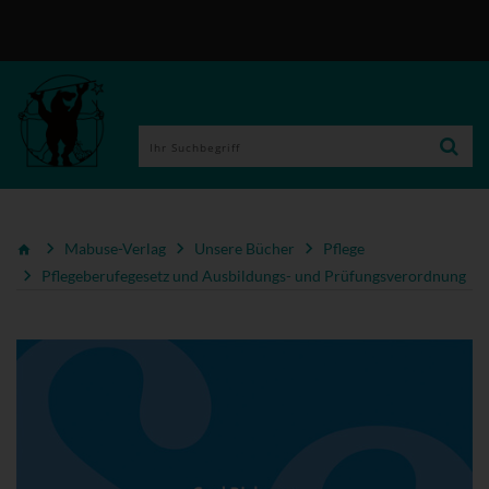
Mabuse-Verlag
Unsere Bücher
Pflege
Pflegeberufegesetz und Ausbildungs- und Prüfungsverordnung