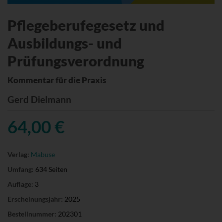
Pflegeberufegesetz und
Ausbildungs- und
Prüfungsverordnung
Kommentar für die Praxis
Gerd Dielmann
64,00 €
Verlag:
Mabuse
Umfang:
634 Seiten
Auflage:
3
Erscheinungsjahr:
2025
Bestellnummer:
202301