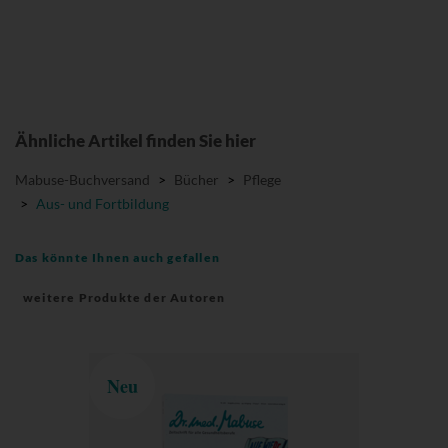
Ähnliche Artikel finden Sie hier
Mabuse-Buchversand
>
Bücher
>
Pflege
>
Aus- und Fortbildung
Das könnte Ihnen auch gefallen
weitere Produkte der Autoren
Neu