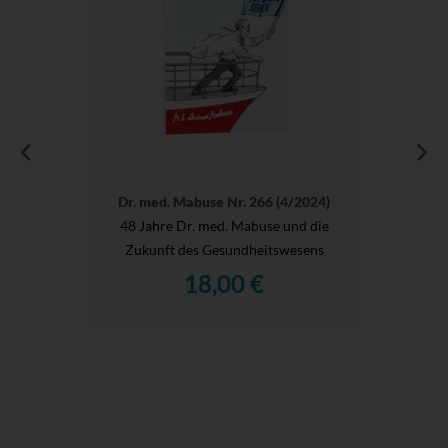
Dr. med. Mabuse Nr. 266 (4/2024)
48 Jahre Dr. med. Mabuse und die
Zukunft des Gesundheitswesens
18,00 €