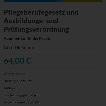
Pflegeberufegesetz und
Ausbildungs- und
Prüfungsverordnung
Kommentar für die Praxis
Gerd Dielmann
64,00 €
Verlag:
Mabuse
Umfang:
634 Seiten
Auflage:
3
Erscheinungsjahr:
2025
Bestellnummer:
202301