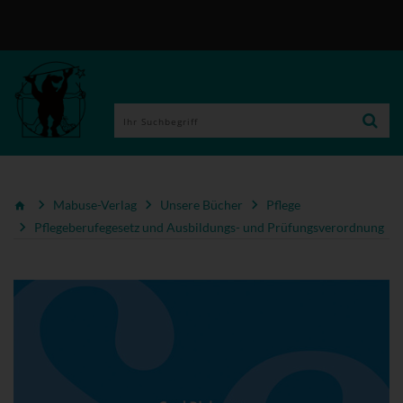
Mabuse-Verlag
Unsere Bücher
Pflege
Pflegeberufegesetz und Ausbildungs- und Prüfungsverordnung