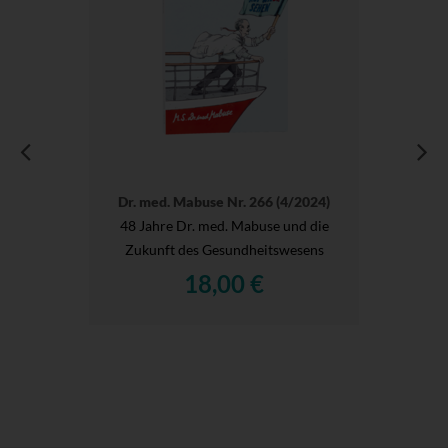
Dr. med. Mabuse Nr. 266 (4/2024)
48 Jahre Dr. med. Mabuse und die
Zukunft des Gesundheitswesens
18,00 €