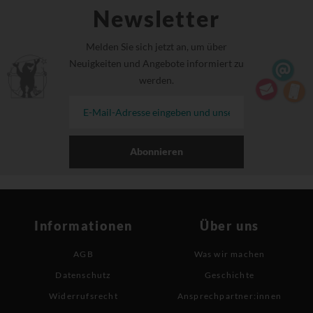
Newsletter
Melden Sie sich jetzt an, um über
Neuigkeiten und Angebote informiert zu
werden.
Abonnieren
Informationen
Über uns
AGB
Was wir machen
Datenschutz
Geschichte
Widerrufsrecht
Ansprechpartner:innen