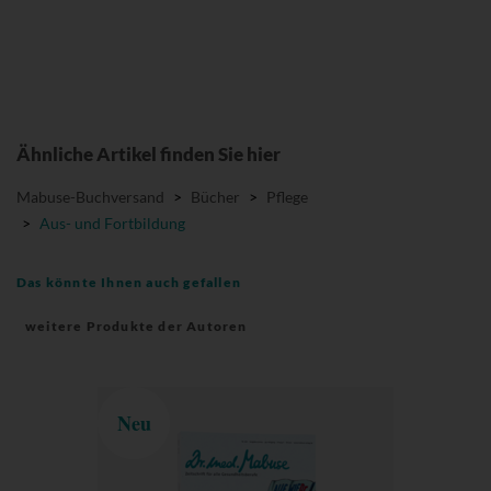
Ähnliche Artikel finden Sie hier
Mabuse-Buchversand
>
Bücher
>
Pflege
>
Aus- und Fortbildung
Das könnte Ihnen auch gefallen
weitere Produkte der Autoren
Neu