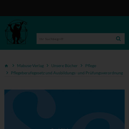
Mabuse-Verlag
Unsere Bücher
Pflege
Pflegeberufegesetz und Ausbildungs- und Prüfungsverordnung