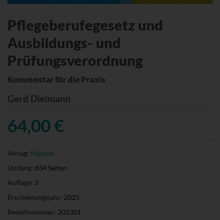
Pflegeberufegesetz und
Ausbildungs- und
Prüfungsverordnung
Kommentar für die Praxis
Gerd Dielmann
64,00 €
Verlag:
Mabuse
Umfang:
634 Seiten
Auflage:
3
Erscheinungsjahr:
2025
Bestellnummer:
202301