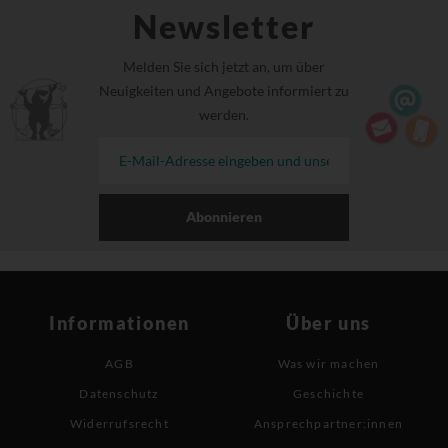
Newsletter
Melden Sie sich jetzt an, um über
Neuigkeiten und Angebote informiert zu
werden.
Abonnieren
Informationen
Über uns
AGB
Was wir machen
Datenschutz
Geschichte
Widerrufsrecht
Ansprechpartner:innen