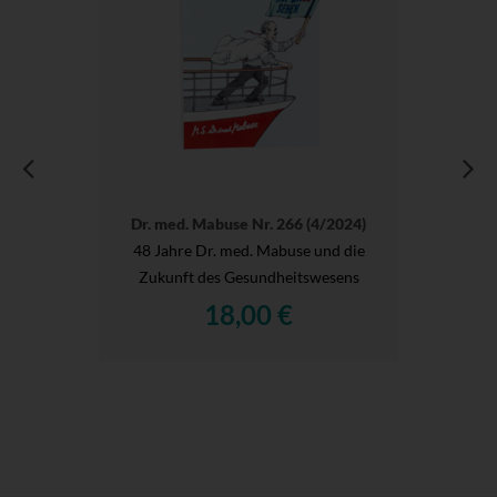
Dr. med. Mabuse Nr. 266 (4/2024)
48 Jahre Dr. med. Mabuse und die
Zukunft des Gesundheitswesens
18,00 €