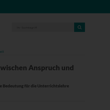
eit
zwischen Anspruch und
e Bedeutung für die Unterrichtslehre