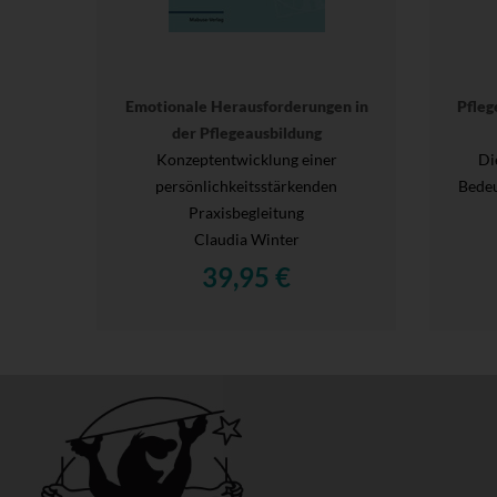
Emotionale Herausforderungen in
Pfleg
der Pflegeausbildung
Konzeptentwicklung einer
Di
persönlichkeitsstärkenden
Bedeu
Praxisbegleitung
Claudia Winter
39,95 €