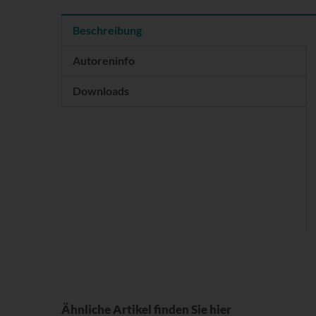
Beschreibung
Autoreninfo
Downloads
Ähnliche Artikel finden Sie hier