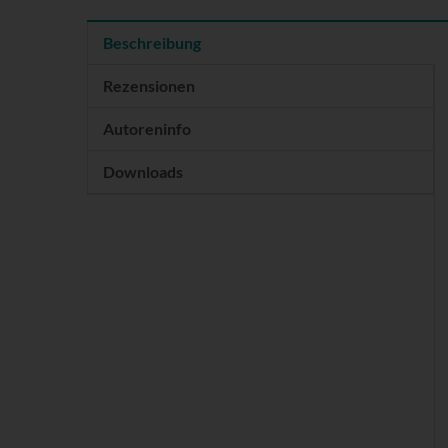
Beschreibung
Rezensionen
Autoreninfo
Downloads