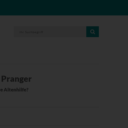
 Pranger
e Altenhilfe?