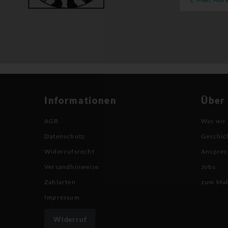
Informationen
Über
AGB
Was wir
Datenschutz
Geschic
Widerrufsrecht
Ansprec
Versandhinweise
Jobs
Zahlarten
zum Ma
Impressum
Widerruf