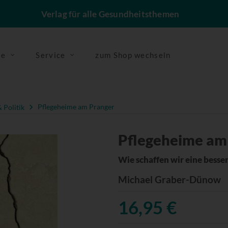
Verlag für alle Gesundheitsthemen
se
Service
zum Shop wechseln
 Politik
Pflegeheime am Pranger
Pflegeheime am
Wie schaffen wir eine besser
Michael Graber-Dünow
16,95 €