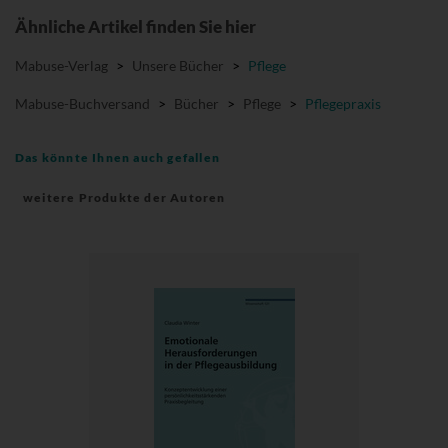
Ähnliche Artikel finden Sie hier
Mabuse-Verlag
>
Unsere Bücher
>
Pflege
Mabuse-Buchversand
>
Bücher
>
Pflege
>
Pflegepraxis
Das könnte Ihnen auch gefallen
weitere Produkte der Autoren