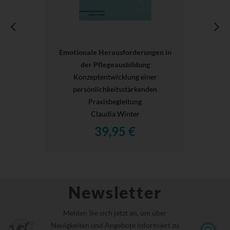
Emotionale Herausforderungen in
der Pflegeausbildung
Konzeptentwicklung einer
persönlichkeitsstärkenden
Praxisbegleitung
Claudia Winter
39,95 €
Newsletter
Melden Sie sich jetzt an, um über
Neuigkeiten und Angebote informiert zu