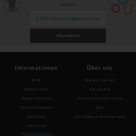
werden.
Abonnieren
Informationen
Über uns
AGB
Was wir machen
Datenschutz
Geschichte
Widerrufsrecht
Ansprechpartner:innen
Versandhinweise
Jobs
Zahlarten
zum Mabuse-Buchversand
Impressum