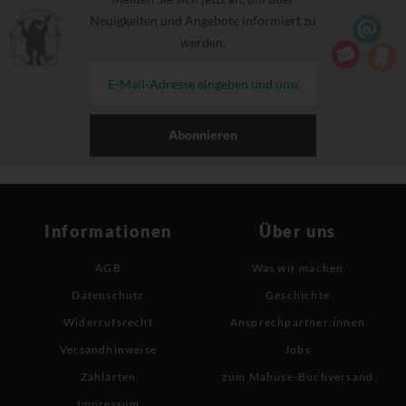
Neuigkeiten und Angebote informiert zu
werden.
Abonnieren
Informationen
Über uns
AGB
Was wir machen
Datenschutz
Geschichte
Widerrufsrecht
Ansprechpartner:innen
Versandhinweise
Jobs
Zahlarten
zum Mabuse-Buchversand
Impressum