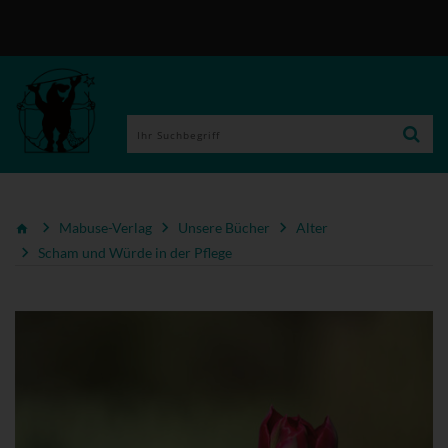
Mabuse-Verlag
Unsere Bücher
Alter
Scham und Würde in der Pflege