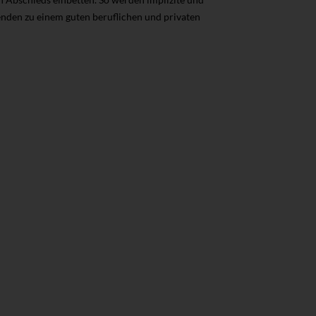
genden zu einem guten beruflichen und privaten