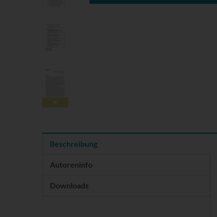
Beschreibung
Autoreninfo
Downloads