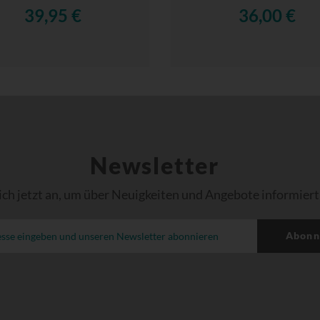
39,95 €
36,00 €
Newsletter
ich jetzt an, um über Neuigkeiten und Angebote informiert
Abonn