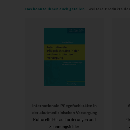
Das könnte Ihnen auch gefallen
weitere Produkte de
Internationale Pflegefachkräfte in
A
der akutmedizinischen Versorgung
Kulturelle Herausforderungen und
Ei
Spannungsfelder