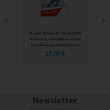
Dr. med. Mabuse Nr. 266 (4/2024)
48 Jahre Dr. med. Mabuse und die
Zukunft des Gesundheitswesens
18,00 €
Newsletter
Melden Sie sich jetzt an, um über