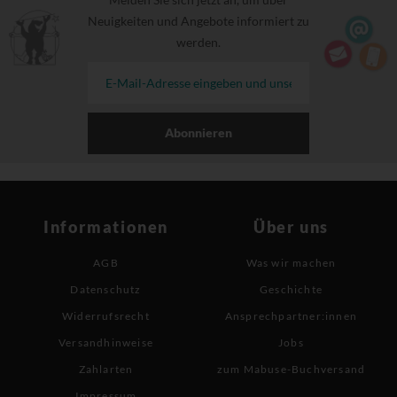
Neuigkeiten und Angebote informiert zu
werden.
Abonnieren
Informationen
Über uns
AGB
Was wir machen
Datenschutz
Geschichte
Widerrufsrecht
Ansprechpartner:innen
Versandhinweise
Jobs
Zahlarten
zum Mabuse-Buchversand
Impressum