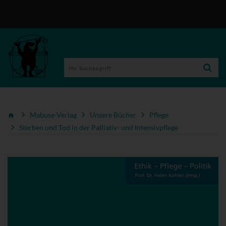
Mabuse-Verlag
Unsere Bücher
Pflege
Sterben und Tod in der Palliativ- und Intensivpflege