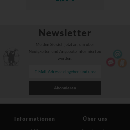
Newsletter
Melden Sie sich jetzt an, um über
Neuigkeiten und Angebote informiert zu
werden.
Abonnieren
Informationen
Über uns