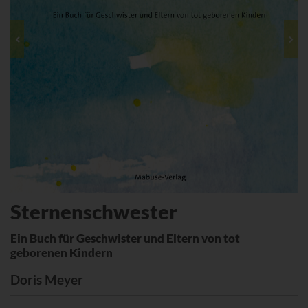
Sternenschwester
Ein Buch für Geschwister und Eltern von tot
geborenen Kindern
Doris Meyer