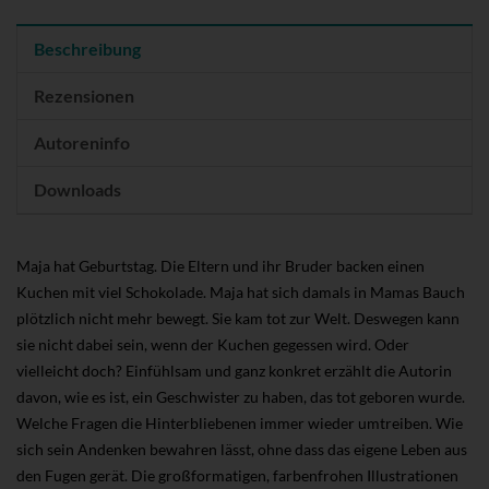
Beschreibung
Rezensionen
Autoreninfo
Downloads
Maja hat Geburtstag. Die Eltern und ihr Bruder backen einen
Kuchen mit viel Schokolade. Maja hat sich damals in Mamas Bauch
plötzlich nicht mehr bewegt. Sie kam tot zur Welt. Deswegen kann
sie nicht dabei sein, wenn der Kuchen gegessen wird. Oder
vielleicht doch? Einfühlsam und ganz konkret erzählt die Autorin
davon, wie es ist, ein Geschwister zu haben, das tot geboren wurde.
Welche Fragen die Hinterbliebenen immer wieder umtreiben. Wie
sich sein Andenken bewahren lässt, ohne dass das eigene Leben aus
den Fugen gerät. Die großformatigen, farbenfrohen Illustrationen