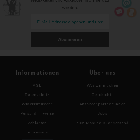
werden.
Abonnieren
Informationen
Über uns
AGB
Was wir machen
Datenschutz
Geschichte
Widerrufsrecht
Ansprechpartner:innen
Versandhinweise
Jobs
Zahlarten
zum Mabuse-Buchversand
Impressum