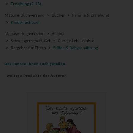
>
Erziehung (2-18)
Mabuse-Buchversand
>
Bücher
>
Familie & Erziehung
>
Kinderfachbuch
Mabuse-Buchversand
>
Bücher
>
Schwangerschaft, Geburt & erste Lebensjahre
>
Ratgeber für Eltern
>
Stillen & Babyernährung
Das könnte Ihnen auch gefallen
weitere Produkte der Autoren