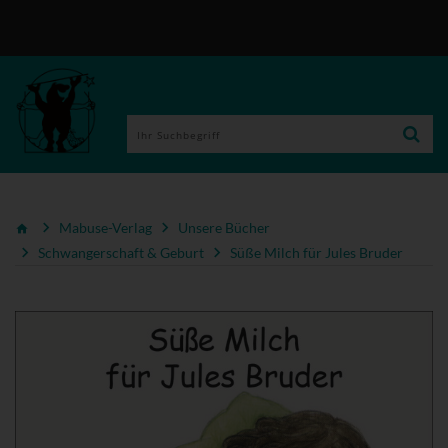
Mabuse-Verlag
Unsere Bücher
Schwangerschaft & Geburt
Süße Milch für Jules Bruder