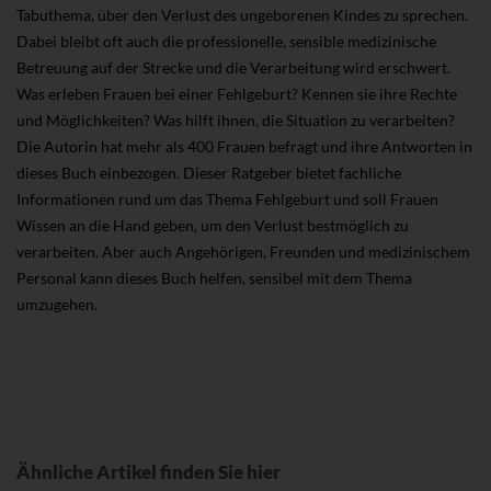
Tabuthema, über den Verlust des ungeborenen Kindes zu sprechen.
Dabei bleibt oft auch die professionelle, sensible medizinische
Betreuung auf der Strecke und die Verarbeitung wird erschwert.
Was erleben Frauen bei einer Fehlgeburt? Kennen sie ihre Rechte
und Möglichkeiten? Was hilft ihnen, die Situation zu verarbeiten?
Die Autorin hat mehr als 400 Frauen befragt und ihre Antworten in
dieses Buch einbezogen. Dieser Ratgeber bietet fachliche
Informationen rund um das Thema Fehlgeburt und soll Frauen
Wissen an die Hand geben, um den Verlust bestmöglich zu
verarbeiten. Aber auch Angehörigen, Freunden und medizinischem
Personal kann dieses Buch helfen, sensibel mit dem Thema
umzugehen.
Ähnliche Artikel finden Sie hier