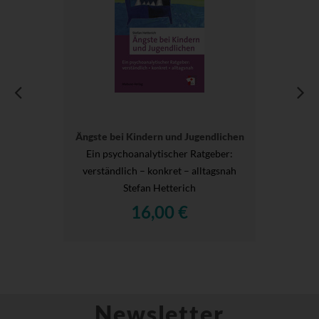
Ängste bei Kindern und Jugendlichen
Ein psychoanalytischer Ratgeber:
verständlich – konkret – alltagsnah
Stefan Hetterich
16,00 €
Newsletter