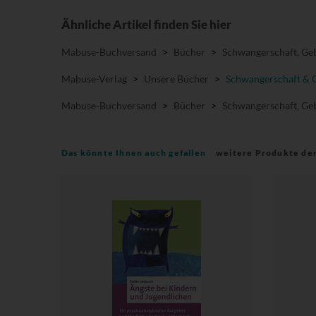
Ähnliche Artikel finden Sie hier
Mabuse-Buchversand
>
Bücher
>
Schwangerschaft, Geb
Mabuse-Verlag
>
Unsere Bücher
>
Schwangerschaft & 
Mabuse-Buchversand
>
Bücher
>
Schwangerschaft, Geb
Das könnte Ihnen auch gefallen
weitere Produkte de