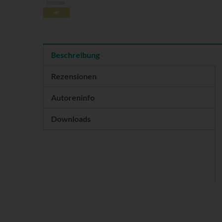
Beschreibung
Rezensionen
Autoreninfo
Downloads