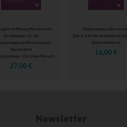
 gute Hoffnung Mut braucht
Kinderängste überwind
Ein Ratgeber für die
Das 6-Schritte-Arbeitsbuch für
eschwangerschaft nach einem
Stefan Hetterich
Sternenkind
16,00 €
la Lommen / Christian Mörsch
27,00 €
Newsletter