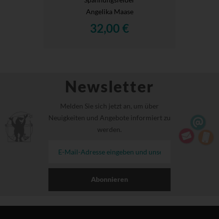
Angelika Maase
32,00 €
Newsletter
Melden Sie sich jetzt an, um über
Neuigkeiten und Angebote informiert zu
werden.
Abonnieren