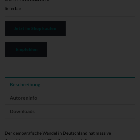
lieferbar
Jetzt im Shop kaufen
Empfehlen
Beschreibung
Autoreninfo
Downloads
Der demografische Wandel in Deutschland hat massive