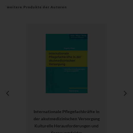
weitere Produkte der Autoren
Internationale Pflegefachkräfte in
der akutmedizinischen Versorgung
Kulturelle Herausforderungen und
Spannungsfelder