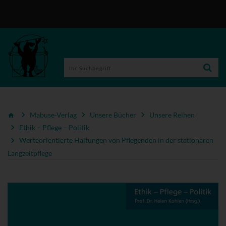
Mabuse-Verlag
Unsere Bücher
Unsere Reihen
Ethik – Pflege – Politik
Werteorientierte Haltungen von Pflegenden in der stationären
Langzeitpflege