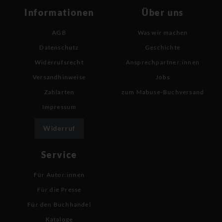
Informationen
Über uns
AGB
Was wir machen
Datenschutz
Geschichte
Widerrufsrecht
Ansprechpartner:innen
Versandhinweise
Jobs
Zahlarten
zum Mabuse-Buchversand
Impressum
Widerruf
Service
Für Autor:innen
Für die Presse
Für den Buchhandel
Kataloge