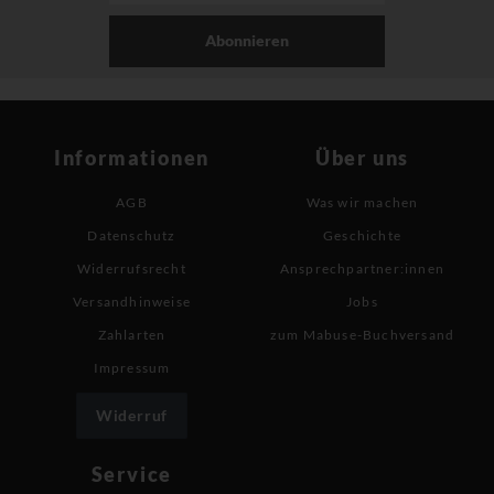
Abonnieren
Informationen
Über uns
AGB
Was wir machen
Datenschutz
Geschichte
Widerrufsrecht
Ansprechpartner:innen
Versandhinweise
Jobs
Zahlarten
zum Mabuse-Buchversand
Impressum
Widerruf
Service