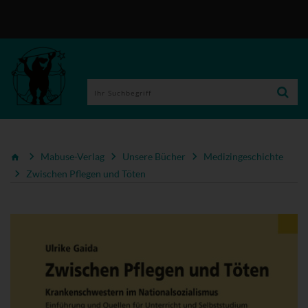
Mabuse-Verlag
Unsere Bücher
Medizingeschichte
Zwischen Pflegen und Töten