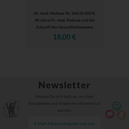
Dr. med. Mabuse Nr. 266 (4/2024)
48 Jahre Dr. med. Mabuse und die
Zukunft des Gesundheitswesens
18,00 €
Newsletter
Melden Sie sich jetzt an, um über
Neuigkeiten und Angebote informiert zu
werden.