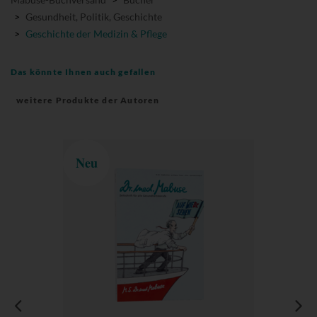
>
Gesundheit, Politik, Geschichte
>
Geschichte der Medizin & Pflege
Das könnte Ihnen auch gefallen
weitere Produkte der Autoren
Neu