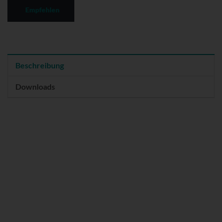
Empfehlen
Beschreibung
Downloads