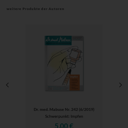
weitere Produkte der Autoren
Dr. med. Mabuse Nr. 242 (6/2019)
Schwerpunkt: Impfen
5,00 €