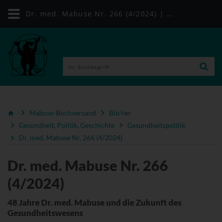
Dr. med. Mabuse Nr. 266 (4/2024) | Mabuse-Verlag
Mabuse-Buchversand
Bücher
Gesundheit, Politik, Geschichte
Gesundheitspolitik
Dr. med. Mabuse Nr. 266 (4/2024)
Dr. med. Mabuse Nr. 266
(4/2024)
48 Jahre Dr. med. Mabuse und die Zukunft des
Gesundheitswesens